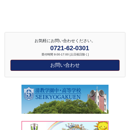
お気軽にお問い合わせください。
0721-62-0301
受付時間 9:00-17:00 [土日祝日除く]
お問い合わせ