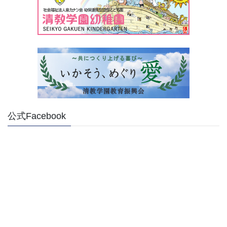
公式Facebook