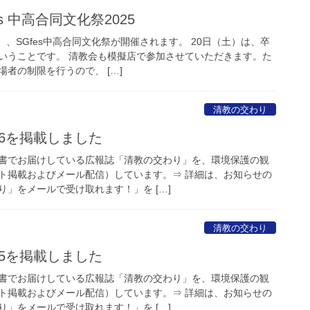
s 中高合同文化祭2025
）、SGfes中高合同文化祭が開催されます。 20日（土）は、卒
いうことです。 清教会も模擬店で参加させていただきます。た
者の制限を行うので、 […]
清教の交わり
.56を掲載しました
書でお届けしている広報誌「清教の交わり」を、環境保護の観
イト掲載およびメール配信）しています。⇒ 詳細は、お知らせの
」をメールで受け取れます！」を […]
清教の交わり
.55を掲載しました
書でお届けしている広報誌「清教の交わり」を、環境保護の観
イト掲載およびメール配信）しています。⇒ 詳細は、お知らせの
」をメールで受け取れます！」を […]