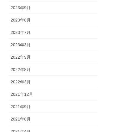
2023年9月
2023年8月
2023年7月
2023年3月
2022年9月
2022年8月
2022年3月
2021年12月
2021年9月
2021年8月
2021年4月