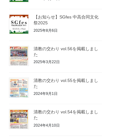
【お知らせ】SGfes 中高合同文化
祭2025
2025年8月6日
清教の交わり vol.56を掲載しまし
た
2025年3月22日
清教の交わり vol.55を掲載しまし
た
2024年9月1日
清教の交わり vol.54を掲載しまし
た
2024年4月10日