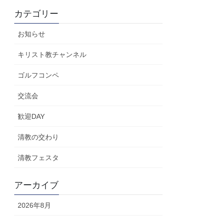
カテゴリー
お知らせ
キリスト教チャンネル
ゴルフコンペ
交流会
歓迎DAY
清教の交わり
清教フェスタ
アーカイブ
2026年8月