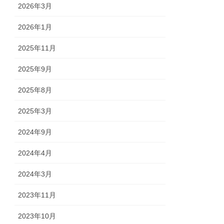
2026年3月
2026年1月
2025年11月
2025年9月
2025年8月
2025年3月
2024年9月
2024年4月
2024年3月
2023年11月
2023年10月