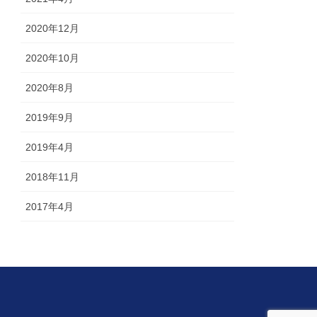
2020年12月
2020年10月
2020年8月
2019年9月
2019年4月
2018年11月
2017年4月