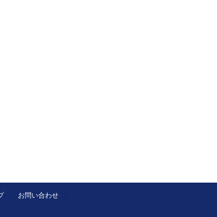
プ
お問い合わせ