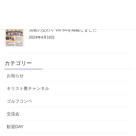
2024年9月1日
清教の交わり vol.54を掲載しました
2024年4月10日
カテゴリー
お知らせ
キリスト教チャンネル
ゴルフコンペ
交流会
歓迎DAY