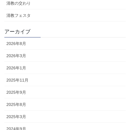
清教の交わり
清教フェスタ
アーカイブ
2026年8月
2026年3月
2026年1月
2025年11月
2025年9月
2025年8月
2025年3月
2024年9月