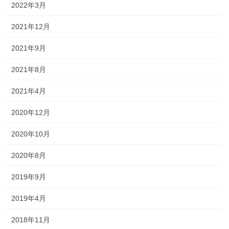
2022年3月
2021年12月
2021年9月
2021年8月
2021年4月
2020年12月
2020年10月
2020年8月
2019年9月
2019年4月
2018年11月