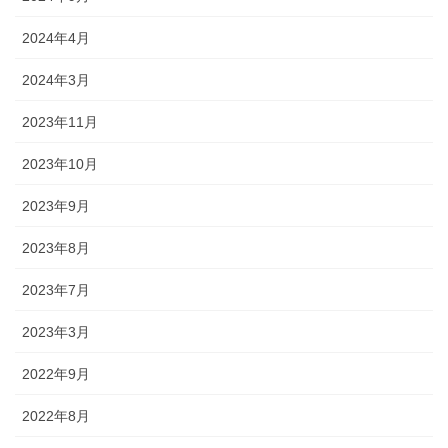
2024年4月
2024年3月
2023年11月
2023年10月
2023年9月
2023年8月
2023年7月
2023年3月
2022年9月
2022年8月